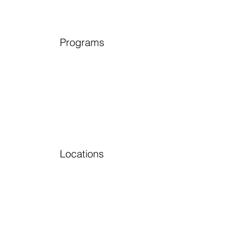
Programs
Locations