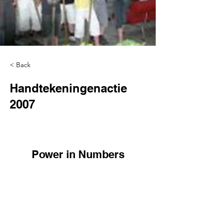
< Back
Handtekeningenactie
2007
Power in Numbers