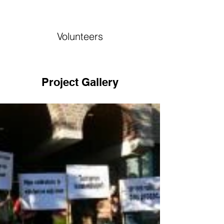
Volunteers
Project Gallery